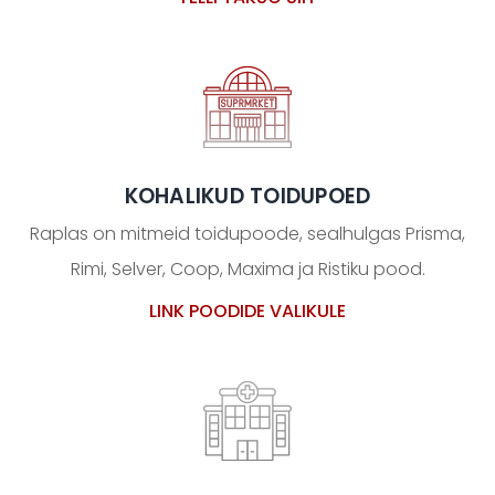
KOHALIKUD TOIDUPOED
Raplas on mitmeid toidupoode, sealhulgas Prisma,
Rimi, Selver, Coop, Maxima ja Ristiku pood.
LINK POODIDE VALIKULE