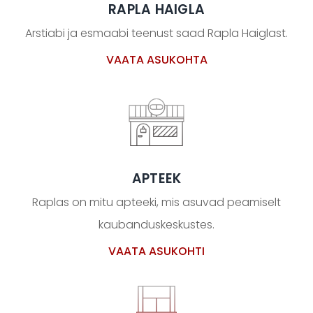
RAPLA HAIGLA
Arstiabi ja esmaabi teenust saad Rapla Haiglast.
VAATA ASUKOHTA
APTEEK
Raplas on mitu apteeki, mis asuvad peamiselt
kaubanduskeskustes.
VAATA ASUKOHTI