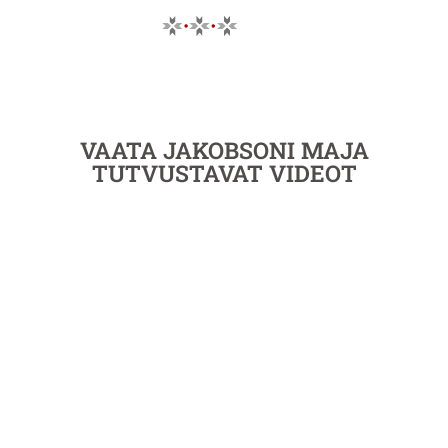
VAATA JAKOBSONI MAJA
TUTVUSTAVAT VIDEOT