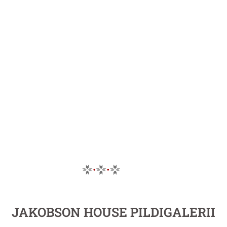
JAKOBSON HOUSE PILDIGALERII