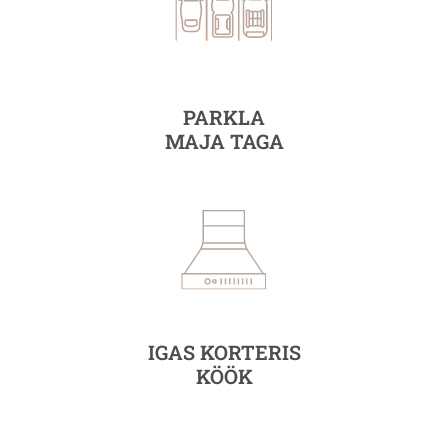
PARKLA
MAJA TAGA
IGAS KORTERIS
KÖÖK