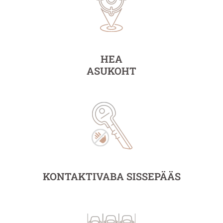
HEA
ASUKOHT
KONTAKTIVABA SISSEPÄÄS