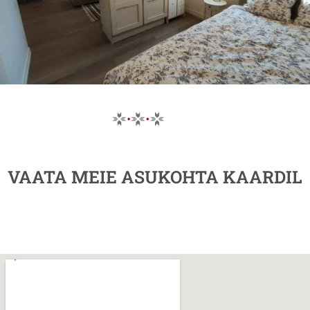
VAATA MEIE ASUKOHTA KAARDIL